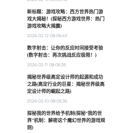
新标题：游戏攻略：西方世界热门游
戏大揭秘！(探秘西方游戏世界：热门
游戏攻略大揭露)
2026-02-12 08:06:43
数字射击：让你的反应时间接受考验
(数字射击：再次挑战反应极限！)
2026-02-11 08:06:36
揭秘世界级高定设计师的起源和成功
之路(高定行业的巨星：揭秘世界级高
定设计师的崛起之路)
2026-02-10 08:06:36
探秘我的世界给予机制(探秘“我的世
界”机制：解密这个魔幻世界的游戏规
则)