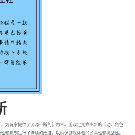
新
新，为玩家提供了源源不断的新内容。游戏定期推出新的活动、角色
衡性和机制进行了持续的改进，以确保游戏体验的公平性和挑战性。