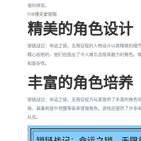
境的体验。
918博天堂官网
精美的角色设计
锁链战记：命运之锁，无限征程的人物设计以其精致的细
精心绘制的，他们创造出了令人难忘且极具魅力的角色。
和复杂性。
丰富的角色培养
锁链战记：命运之锁，无限征程为玩家提供了丰富的角色
级、装备和提升觉醒等级来增强角色。游戏还提供了许多
队伍。