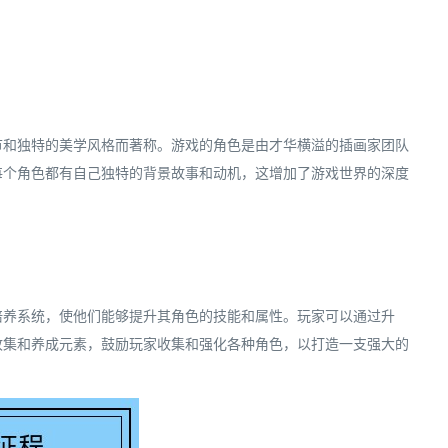
节和独特的美学风格而著称。游戏的角色是由才华横溢的插画家团队
每个角色都有自己独特的背景故事和动机，这增加了游戏世界的深度
培养系统，使他们能够提升其角色的技能和属性。玩家可以通过升
收集和养成元素，鼓励玩家收集和强化各种角色，以打造一支强大的