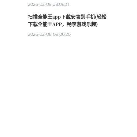
2026-02-09 08:06:31
扫描全能王app下载安装到手机(轻松
下载全能王APP，畅享游戏乐趣)
2026-02-08 08:06:20