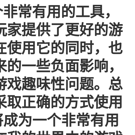
一个非常有用的工具，
玩家提供了更好的游
在使用它的同时，也
来的一些负面影响，
游戏趣味性问题。总
采取正确的方式使用
它将成为一个非常有用