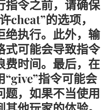
行指令之前，请确保
cheat”的选项，
拒绝执行。此外，输
格式可能会导致指令
浪费时间。最后，在
give”指令可能会
问题，如果不当使用
到其他玩家的体验。