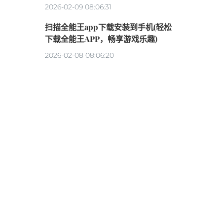
2026-02-09 08:06:31
扫描全能王app下载安装到手机(轻松
下载全能王APP，畅享游戏乐趣)
2026-02-08 08:06:20