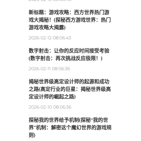
新标题：游戏攻略：西方世界热门游
戏大揭秘！(探秘西方游戏世界：热门
游戏攻略大揭露)
2026-02-12 08:06:43
数字射击：让你的反应时间接受考验
(数字射击：再次挑战反应极限！)
2026-02-11 08:06:36
揭秘世界级高定设计师的起源和成功
之路(高定行业的巨星：揭秘世界级高
定设计师的崛起之路)
2026-02-10 08:06:36
探秘我的世界给予机制(探秘“我的世
界”机制：解密这个魔幻世界的游戏规
则)