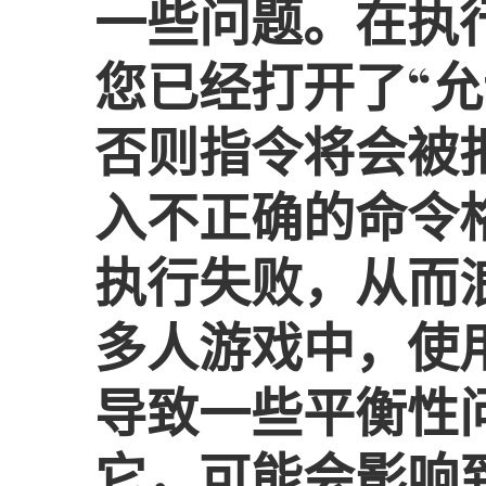
一些问题。在执
您已经打开了“允许
否则指令将会被
入不正确的命令
执行失败，从而
多人游戏中，使用“
导致一些平衡性
它，可能会影响