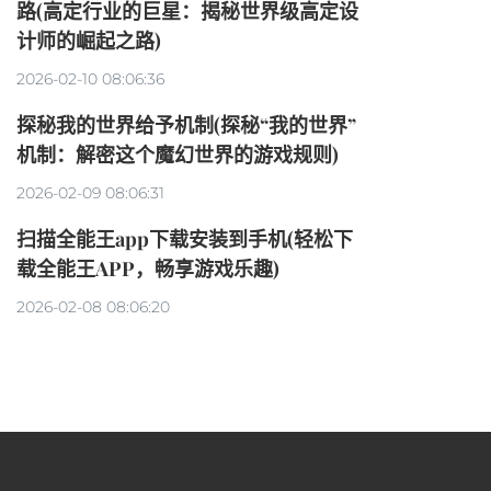
路(高定行业的巨星：揭秘世界级高定设
计师的崛起之路)
2026-02-10 08:06:36
探秘我的世界给予机制(探秘“我的世界”
机制：解密这个魔幻世界的游戏规则)
2026-02-09 08:06:31
扫描全能王app下载安装到手机(轻松下
载全能王APP，畅享游戏乐趣)
2026-02-08 08:06:20