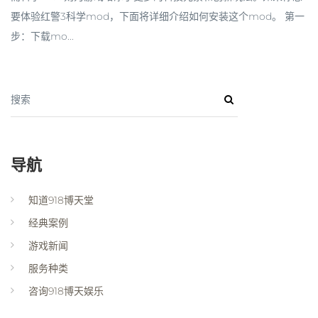
要体验红警3科学mod，下面将详细介绍如何安装这个mod。 第一
步：下载mo...
搜索
导航
知道918博天堂
经典案例
游戏新闻
服务种类
咨询918博天娱乐