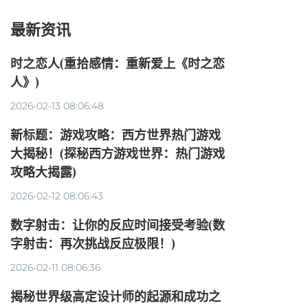
最新资讯
时之恋人(重拾感情：重新爱上《时之恋
人》)
2026-02-13 08:06:48
新标题：游戏攻略：西方世界热门游戏
大揭秘！(探秘西方游戏世界：热门游戏
攻略大揭露)
2026-02-12 08:06:43
数字射击：让你的反应时间接受考验(数
字射击：再次挑战反应极限！)
2026-02-11 08:06:36
揭秘世界级高定设计师的起源和成功之