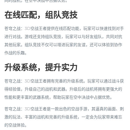
同的战机，在空中决战中占据优势。
在线匹配，组队竞技
苍穹之战：3D空战王者提供在线匹配功能，玩家可以快速找到对手
进行对战。游戏还支持组队竞技，玩家可以与好友组队，共同对抗
其他玩家。组队竞技不仅可以增进玩家的友谊，还可以体验到协作
作战的乐趣。
升级系统，提升实力
苍穹之战：3D空战王者拥有完善的升级系统。玩家可以通过战斗获
得经验值，升级自己的战机和武器。升级后的战机将拥有更强大的
性能和更丰富的武器系统，帮助玩家在空中决战中占据优势。
苍穹之战：3D空战王者是一款出色的空战手游，其逼真的画面、刺
激的玩法、丰富的战机和完善的升级系统，一定会为玩家带来难忘
的空战体验。