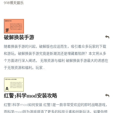
918博天娱乐
破解换装手游
随着换装手游的兴起，破解版也应运而生，吸引着众多玩家的下载
和游玩。破解换装手游究竟是新潮流还是埋藏着陷阱？本文将从多
个方面进行深入阐述。 无限资源与福利 破解换装手游最大的诱惑在
于无限资源和福利。玩家...
红警3科学mod安装攻略
红警3科学mod如何安装 红警3是一款非常受欢迎的即时战略游戏，
而科学mod则为游戏增添了更多的科技元素和创新玩法。如果你想