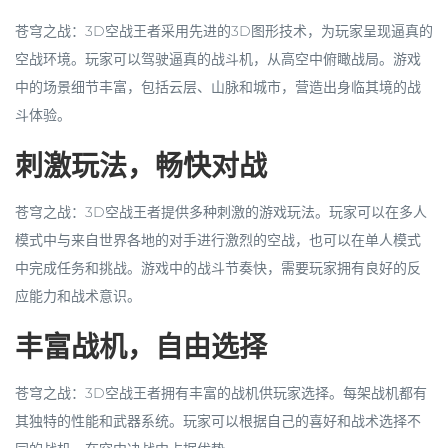
苍穹之战：3D空战王者采用先进的3D图形技术，为玩家呈现逼真的
空战环境。玩家可以驾驶逼真的战斗机，从高空中俯瞰战局。游戏
中的场景细节丰富，包括云层、山脉和城市，营造出身临其境的战
斗体验。
刺激玩法，畅快对战
苍穹之战：3D空战王者提供多种刺激的游戏玩法。玩家可以在多人
模式中与来自世界各地的对手进行激烈的空战，也可以在单人模式
中完成任务和挑战。游戏中的战斗节奏快，需要玩家拥有良好的反
应能力和战术意识。
丰富战机，自由选择
苍穹之战：3D空战王者拥有丰富的战机供玩家选择。每架战机都有
其独特的性能和武器系统。玩家可以根据自己的喜好和战术选择不