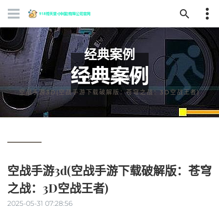
经典案例
首页
经典案例
空战手游3D(空战手游下载破解版：苍穹之战：3D空战王者)
空战手游3d(空战手游下载破解版：苍穹
之战：3D空战王者)
2025-05-31 07:28:56