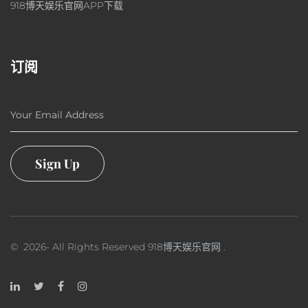
918博天娱乐官网APP下载
订阅
Your Email Address
Sign Up
©
2026
- All Rights Reserved
918博天娱乐官网
.