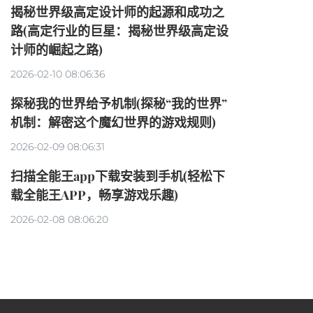
揭秘世界级高定设计师的起源和成功之
路(高定行业的巨星：揭秘世界级高定设
计师的崛起之路)
2026-02-10 08:06:36
探秘我的世界给予机制(探秘“我的世界”
机制：解密这个魔幻世界的游戏规则)
2026-02-09 08:06:31
扫描全能王app下载安装到手机(轻松下
载全能王APP，畅享游戏乐趣)
2026-02-08 08:06:20