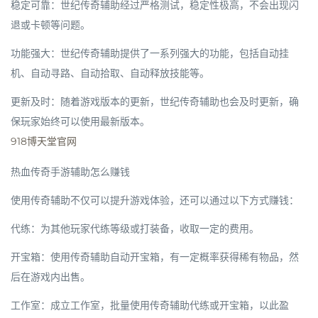
稳定可靠：世纪传奇辅助经过严格测试，稳定性极高，不会出现闪
退或卡顿等问题。
功能强大：世纪传奇辅助提供了一系列强大的功能，包括自动挂
机、自动寻路、自动拾取、自动释放技能等。
更新及时：随着游戏版本的更新，世纪传奇辅助也会及时更新，确
保玩家始终可以使用最新版本。
918博天堂官网
热血传奇手游辅助怎么赚钱
使用传奇辅助不仅可以提升游戏体验，还可以通过以下方式赚钱：
代练：为其他玩家代练等级或打装备，收取一定的费用。
开宝箱：使用传奇辅助自动开宝箱，有一定概率获得稀有物品，然
后在游戏内出售。
工作室：成立工作室，批量使用传奇辅助代练或开宝箱，以此盈