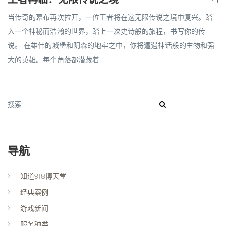
当传奇的幕布再次拉开，一位王者将在这无限传说之境中复兴。踏
入一个神秘而浩瀚的世界，踏上一次史诗般的旅程，书写你的传
说。 在雄伟的城堡和阴森的地牢之中，你将遭遇神话般的生物和强
大的英雄。每个角落都潜藏着...
搜索
导航
知道918博天堂
经典案例
游戏新闻
服务种类