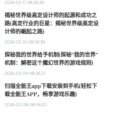
2026-02-11 08:06:36
揭秘世界级高定设计师的起源和成功之
路(高定行业的巨星：揭秘世界级高定设
计师的崛起之路)
2026-02-10 08:06:36
探秘我的世界给予机制(探秘“我的世界”
机制：解密这个魔幻世界的游戏规则)
2026-02-09 08:06:31
扫描全能王app下载安装到手机(轻松下
载全能王APP，畅享游戏乐趣)
2026-02-08 08:06:20