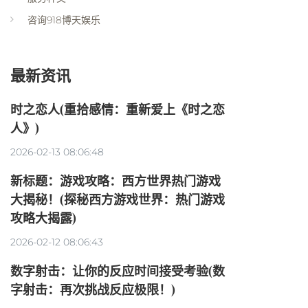
咨询918博天娱乐
最新资讯
时之恋人(重拾感情：重新爱上《时之恋
人》)
2026-02-13 08:06:48
新标题：游戏攻略：西方世界热门游戏
大揭秘！(探秘西方游戏世界：热门游戏
攻略大揭露)
2026-02-12 08:06:43
数字射击：让你的反应时间接受考验(数
字射击：再次挑战反应极限！)