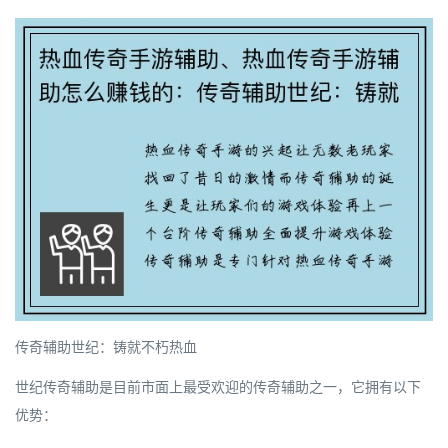
传奇辅助世纪：铸就不朽热血
世纪传奇辅助是目前市面上最受欢迎的传奇辅助之一，它拥有以下
优势：