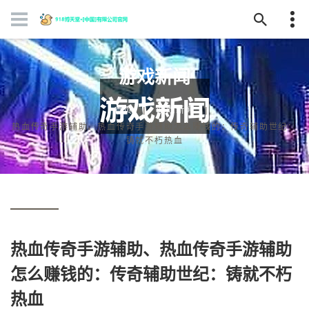
游戏新闻
首页
游戏新闻
热血传奇手游辅助、热血传奇手游辅助怎么赚钱的：传奇辅助世纪：
铸就不朽热血
热血传奇手游辅助、热血传奇手游辅助
怎么赚钱的：传奇辅助世纪：铸就不朽
热血