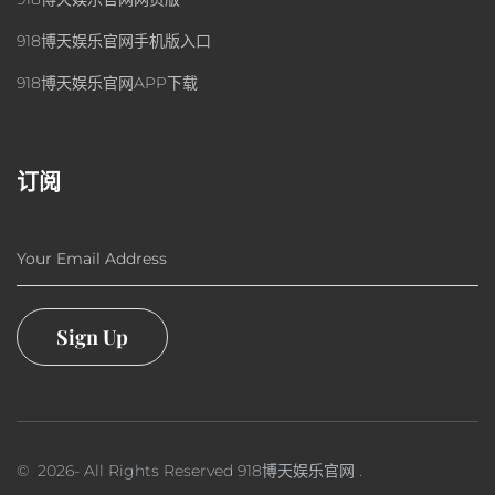
918博天娱乐官网手机版入口
918博天娱乐官网APP下载
订阅
Your Email Address
Sign Up
©
2026
- All Rights Reserved
918博天娱乐官网
.