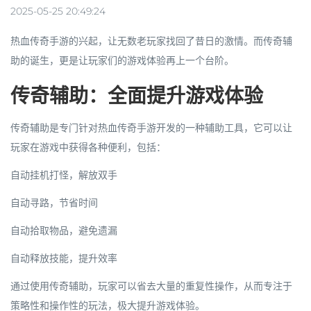
2025-05-25 20:49:24
热血传奇手游的兴起，让无数老玩家找回了昔日的激情。而传奇辅
助的诞生，更是让玩家们的游戏体验再上一个台阶。
传奇辅助：全面提升游戏体验
传奇辅助是专门针对热血传奇手游开发的一种辅助工具，它可以让
玩家在游戏中获得各种便利，包括：
自动挂机打怪，解放双手
自动寻路，节省时间
自动拾取物品，避免遗漏
自动释放技能，提升效率
通过使用传奇辅助，玩家可以省去大量的重复性操作，从而专注于
策略性和操作性的玩法，极大提升游戏体验。