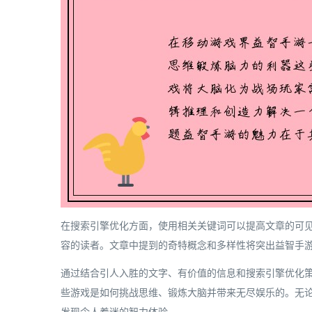
在搜索引擎优化方面，使用相关关键词可以提高文章的可见度
容的读者。文章中提到的奇特概念和多样性将突出益智手
通过结合引人入胜的文字、有价值的信息和搜索引擎优化
些游戏是如何挑战思维、锻炼大脑并带来无尽娱乐的。无