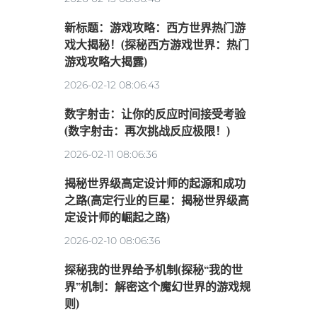
新标题：游戏攻略：西方世界热门游
戏大揭秘！(探秘西方游戏世界：热门
游戏攻略大揭露)
2026-02-12 08:06:43
数字射击：让你的反应时间接受考验
(数字射击：再次挑战反应极限！)
2026-02-11 08:06:36
揭秘世界级高定设计师的起源和成功
之路(高定行业的巨星：揭秘世界级高
定设计师的崛起之路)
2026-02-10 08:06:36
探秘我的世界给予机制(探秘“我的世
界”机制：解密这个魔幻世界的游戏规
则)