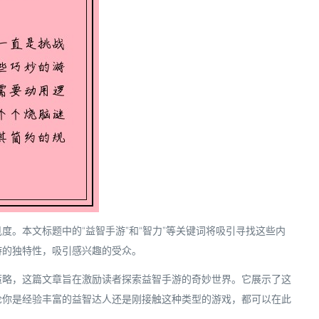
。本文标题中的“益智手游”和“智力”等关键词将吸引寻找这些内
游的独特性，吸引感兴趣的受众。
策略，这篇文章旨在激励读者探索益智手游的奇妙世界。它展示了这
论你是经验丰富的益智达人还是刚接触这种类型的游戏，都可以在此