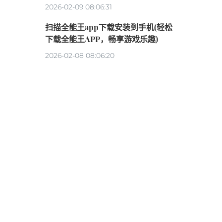
2026-02-09 08:06:31
扫描全能王app下载安装到手机(轻松
下载全能王APP，畅享游戏乐趣)
2026-02-08 08:06:20