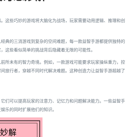
器。这些巧妙的游戏将大脑化为战场，玩家需要动用逻辑、推理和创
从经典的三消游戏到复杂的空间难题，每一款益智手游都提供独特的
宫，这些看似简单的挑战背后隐藏着无限的可能性。
入前所未有的智力奇境。例如，一款游戏可能要求玩家操纵重力，控
时间旅行者，穿越不同时代解决难题。这种创造力让益智手游超越了
。它们可以提高玩家的注意力、记忆力和问题解决能力。一些益智手
在娱乐的同时扩展他们的知识。