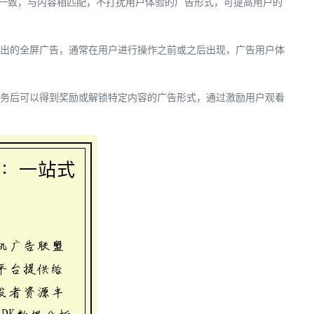
格一致，与内容相匹配，不打扰用户体验的广告形式，可提高用户的
弹出的全屏广告，通常在用户进行操作之前或之后出现，广告用户体
任务后可以得到奖励或解锁特定内容的广告形式，通过激励用户观看