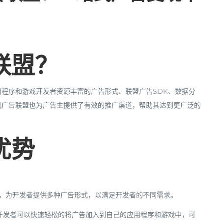
联盟？
程序和游戏开发者资源丰富的广告形式、联盟广告SDK、数据分
机广告联盟也为广告主提供了有效的推广渠道，帮助其达到更广泛的
优势
量，为开发者提供多种广告形式，以满足开发者的不同需求。
，开发者可以快速轻松的将广告加入到自己的应用程序和游戏中，可