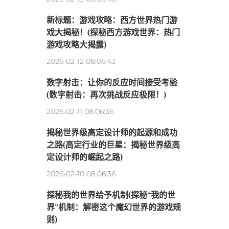
新标题：游戏攻略：西方世界热门游
戏大揭秘！(探秘西方游戏世界：热门
游戏攻略大揭露)
2026-02-12 08:06:43
数字射击：让你的反应时间接受考验
(数字射击：再次挑战反应极限！)
2026-02-11 08:06:36
揭秘世界级高定设计师的起源和成功
之路(高定行业的巨星：揭秘世界级高
定设计师的崛起之路)
2026-02-10 08:06:36
探秘我的世界给予机制(探秘“我的世
界”机制：解密这个魔幻世界的游戏规
则)