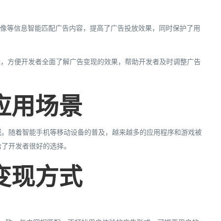
画像等信息智能匹配广告内容，提高了广告投放效果，同时保护了用
能，方便开发者全面了解广告变现的效果，帮助开发者及时调整广告
应用场景
域。随着智能手机等移动设备的普及，越来越多的应用程序和游戏被
给了开发者很好的选择。
变现方式
：