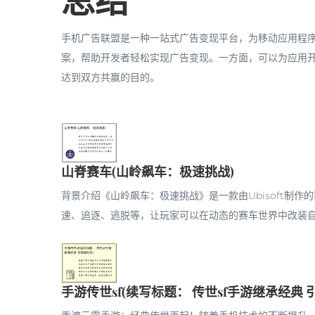
手机广告联盟是一种一站式广告变现平台，为移动应用程序
案，帮助开发者轻松实现广告变现。一方面，可以为应用
达到双方共赢的目的。
山脊赛车(山岭飙车：极速挑战)
背景介绍《山岭飙车：极速挑战》是一款由Ubisoft制作
速、追逐、逃脱等，让玩家可以在动态的赛车世界中改装自己
手游传世sf(续写标题： 传世sf手游继承经典 