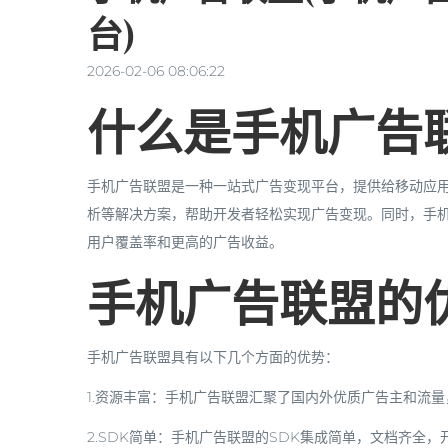
台)
2026-02-06 08:06:22
什么是手机广告
手机广告联盟是一种一站式广告变现平台，提供给移动应用
析等解决方案，帮助开发者轻松实现广告变现。同时，手
用户覆盖率和更高的广告收益。
手机广告联盟的
手机广告联盟具有以下几个方面的优势：
1.资源丰富：手机广告联盟汇聚了国内外优质广告主和流
2.SDK简单：手机广告联盟的SDK集成简单，文档齐全