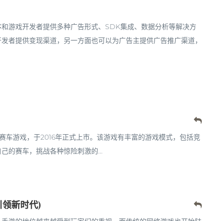
和游戏开发者提供多种广告形式、SDK集成、数据分析等解决方
开发者提供变现渠道，另一方面也可以为广告主提供广告推广渠道，
的赛车游戏，于2016年正式上市。该游戏有丰富的游戏模式，包括竞
的赛车，挑战各种惊险刺激的...
引领新时代)