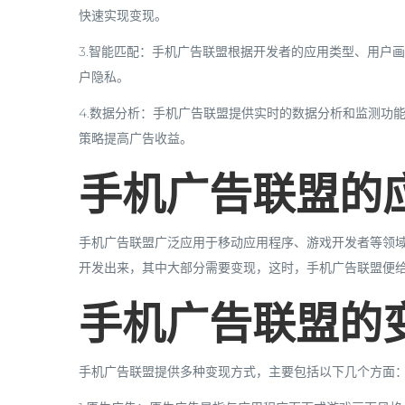
快速实现变现。
3.智能匹配：手机广告联盟根据开发者的应用类型、用户
户隐私。
4.数据分析：手机广告联盟提供实时的数据分析和监测功
策略提高广告收益。
手机广告联盟的
手机广告联盟广泛应用于移动应用程序、游戏开发者等领
开发出来，其中大部分需要变现，这时，手机广告联盟便
手机广告联盟的
手机广告联盟提供多种变现方式，主要包括以下几个方面