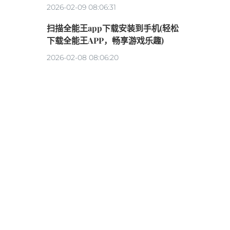
2026-02-09 08:06:31
扫描全能王app下载安装到手机(轻松
下载全能王APP，畅享游戏乐趣)
2026-02-08 08:06:20