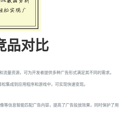
竞品对比
主和流量资源，可为开发者提供多种广告形式满足其不同的需求。
速轻松集成到应用程序和游戏中，可实现快速变现。
画像等信息智能匹配广告内容，提高了广告投放效果，同时保护了用