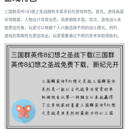
三国群英传8幻想之圣战拥有丰富多彩的游戏特色。首先，游戏画面
非常精美，人物设计非常出色，场景细致丰富。其次，游戏战斗系
统更加完善，玩家可以根据个人兴趣选择不同的战斗模式。同时，
游戏的策略性也更加突出，玩家需要通过不断的思考来取得胜利。